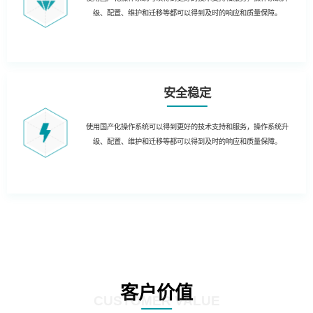
级、配置、维护和迁移等都可以得到及时的响应和质量保障。
安全稳定
使用国产化操作系统可以得到更好的技术支持和服务，操作系统升
级、配置、维护和迁移等都可以得到及时的响应和质量保障。
客户价值
CUSTOMER VALUE