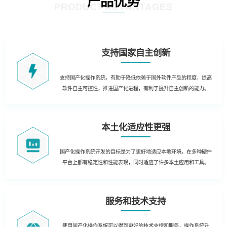
产品优势
PRODUCT ADVANTAGES
支持国家自主创新
支持国产化操作系统，有助于降低依赖于国外软件产品的程度，提高
软件自主可控性，推进国产化进程，有利于提升自主创新的能力。
本土化适应性更强
国产化操作系统开发的目标是为了更好地适应本地环境，在多种硬件
平台上都有稳定性和性能表现，同时适应了许多本土应用和工具。
服务和技术支持
使用国产化操作系统可以得到更好的技术支持和服务，操作系统升