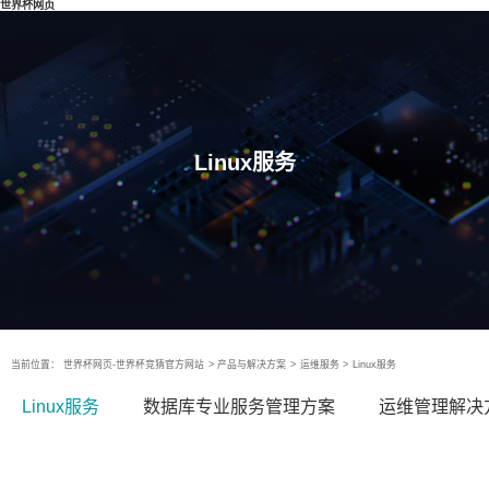
世界杯网页
Linux服务
当前位置：
世界杯网页-世界杯竞猜官方网站
>
产品与解决方案
>
运维服务
>
Linux服务
Linux服务
数据库专业服务管理方案
运维管理解决