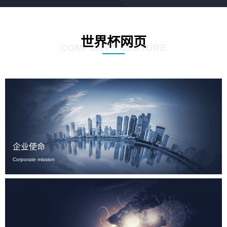
世界杯网页
COMPANY CULUTURE
企业使命
Corporate mission