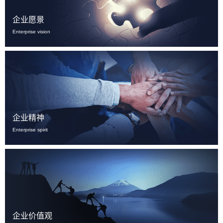
企业愿景
Enterprise vision
企业精神
Enterprise spirit
企业价值观