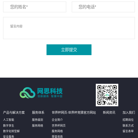
立即提交
产品与解决方案
服务体系
世界杯网页-世界杯竞猜官方网站
新闻资讯
加入我们
人工智能
服务级别
企业简介
招聘岗位
数字孪生
服务网络
世界杯网页
联系方式
数字化转型解
服务网络
留言表单
安全服务
荣誉资质