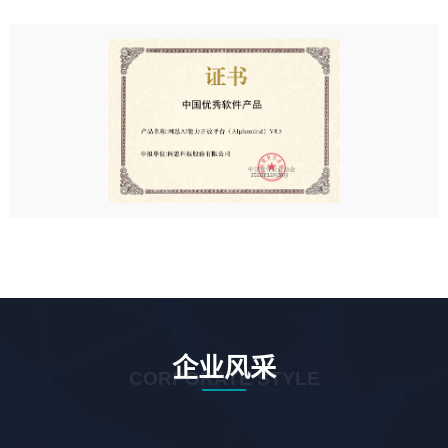
企业风采
CORPORATE STYLE