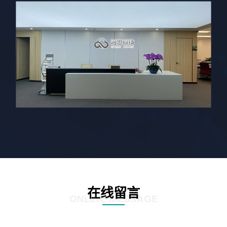
在线留言
ONLINE MESSAGE